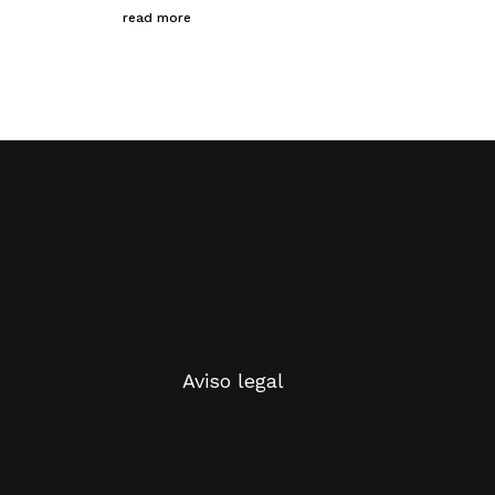
read more
Aviso legal