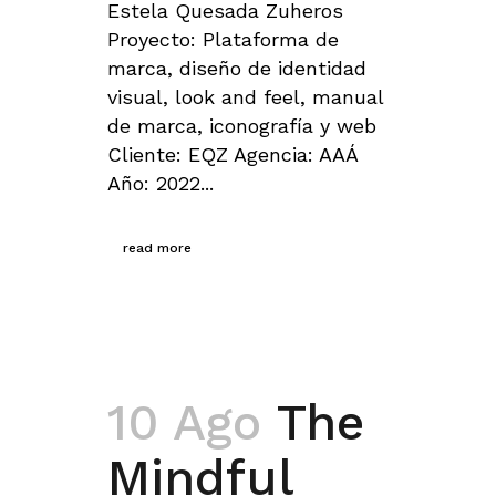
Estela Quesada Zuheros
Proyecto: Plataforma de
marca, diseño de identidad
visual, look and feel, manual
de marca, iconografía y web
Cliente: EQZ Agencia: AAÁ
Año: 2022...
read more
10 Ago
The
Mindful