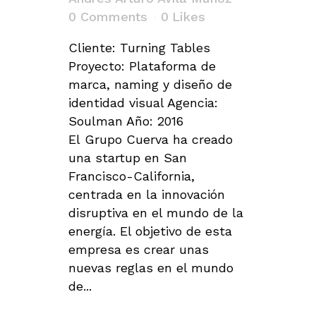
0 Comments
0
Likes
Cliente: Turning Tables
Proyecto: Plataforma de
marca, naming y diseño de
identidad visual Agencia:
Soulman Año: 2016
El Grupo Cuerva ha creado
una startup en San
Francisco-California,
centrada en la innovación
disruptiva en el mundo de la
energía. El objetivo de esta
empresa es crear unas
nuevas reglas en el mundo
de...