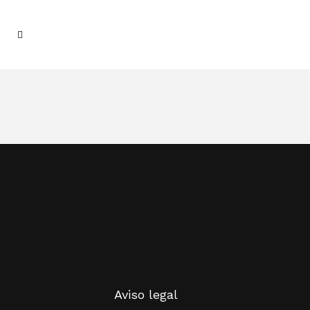
Aviso legal