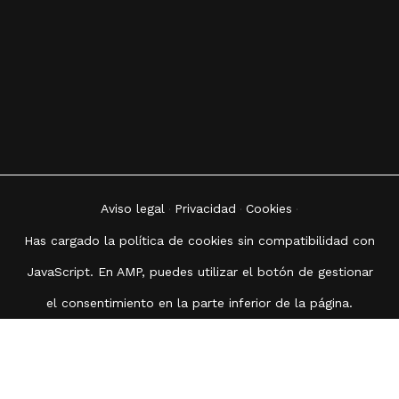
Aviso legal
Privacidad
Cookies
·
·
·
Has cargado la política de cookies sin compatibilidad con
JavaScript. En AMP, puedes utilizar el botón de gestionar
el consentimiento en la parte inferior de la página.