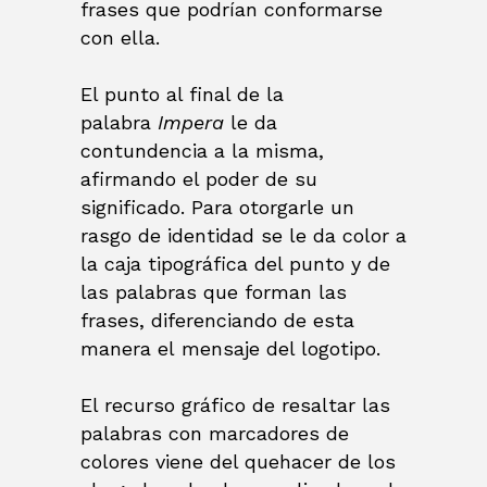
frases que podrían conformarse
con ella.
El punto al final de la
palabra
Impera
le da
contundencia a la misma,
afirmando el poder de su
significado. Para otorgarle un
rasgo de identidad se le da color a
la caja tipográfica del punto y de
las palabras que forman las
frases, diferenciando de esta
manera el mensaje del logotipo.
El recurso gráfico de resaltar las
palabras con marcadores de
colores viene del quehacer de los