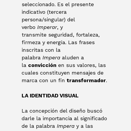
seleccionado. Es el presente
indicativo (tercera
persona/singular) del
verbo
Imperar
, y
transmite seguridad, fortaleza,
firmeza y energía. Las frases
inscritas con la
palabra
Impera
aluden a
la
convicción
en sus valores, las
cuales constituyen mensajes de
marca con un fin
transformador
.
LA IDENTIDAD VISUAL
La concepción del diseño buscó
darle la importancia al significado
de la palabra
Impera
y a las