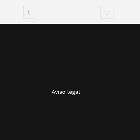
Aviso legal