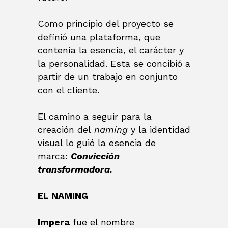
Como principio del proyecto se
definió una plataforma, que
contenía la esencia, el carácter y
la personalidad. Esta se concibió a
partir de un trabajo en conjunto
con el cliente.
El camino a seguir para la
creación del
naming
y la identidad
visual lo guió la esencia de
marca:
Convicción
transformadora.
EL NAMING
Impera
fue el nombre