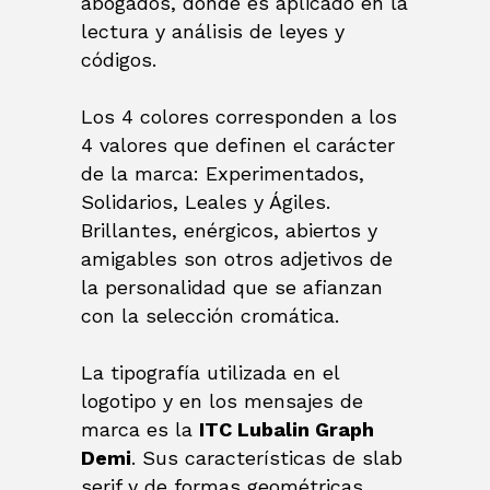
abogados, donde es aplicado en la
lectura y análisis de leyes y
códigos.
Los 4 colores corresponden a los
4 valores que definen el carácter
de la marca: Experimentados,
Solidarios, Leales y Ágiles.
Brillantes, enérgicos, abiertos y
amigables son otros adjetivos de
la personalidad que se afianzan
con la selección cromática.
La tipografía utilizada en el
logotipo y en los mensajes de
marca es la
ITC Lubalin Graph
Demi
. Sus características de slab
serif y de formas geométricas