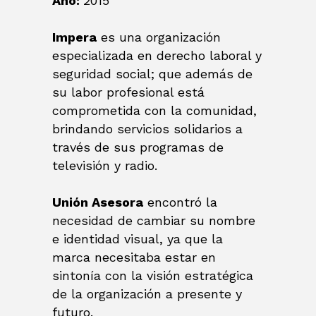
Año:
2015
Impera
es una organización
especializada en derecho laboral y
seguridad social; que además de
su labor profesional está
comprometida con la comunidad,
brindando servicios solidarios a
través de sus programas de
televisión y radio.
Unión Asesora
encontró la
necesidad de cambiar su nombre
e identidad visual, ya que la
marca necesitaba estar en
sintonía con la visión estratégica
de la organización a presente y
futuro.