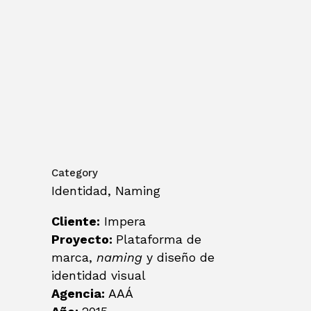
Category
Identidad, Naming
Cliente:
Impera
Proyecto:
Plataforma de
marca,
naming
y diseño de
identidad visual
Agencia:
AAÁ