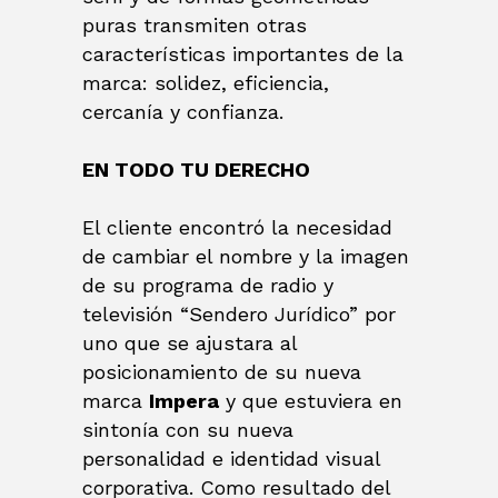
puras transmiten otras
características importantes de la
marca: solidez, eficiencia,
cercanía y confianza.
EN TODO TU DERECHO
El cliente encontró la necesidad
de cambiar el nombre y la imagen
de su programa de radio y
televisión “Sendero Jurídico” por
uno que se ajustara al
posicionamiento de su nueva
marca
Impera
y que estuviera en
sintonía con su nueva
personalidad e identidad visual
corporativa. Como resultado del