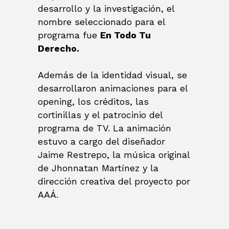
desarrollo y la investigación, el
nombre seleccionado para el
programa fue
En Todo Tu
Derecho.
Además de la identidad visual, se
desarrollaron animaciones para el
opening, los créditos, las
cortinillas y el patrocinio del
programa de TV. La animación
estuvo a cargo del diseñador
Jaime Restrepo, la música original
de Jhonnatan Martínez y la
dirección creativa del proyecto por
AAÁ.