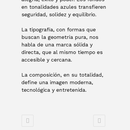
en tonalidades azules transfieren
seguridad, solidez y equilibrio.
La tipografía, con formas que
buscan la geometría pura, nos
habla de una marca sólida y
directa, que al mismo tiempo es
accesible y cercana.
La composición, en su totalidad,
define una imagen moderna,
tecnológica y entretenida.