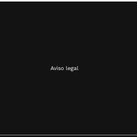
Aviso legal