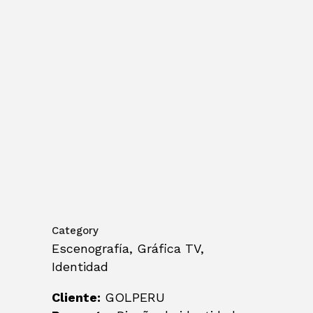
Category
Escenografía, Gráfica TV,
Identidad
Cliente:
GOLPERU