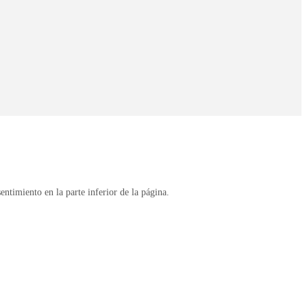
entimiento en la parte inferior de la página.