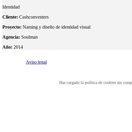
Identidad
Cliente:
Cashconventers
Proyecto:
Naming y diseño de identidad visual
Agencia:
Soulman
Año:
2014
Aviso legal
Has cargado la política de cookies sin compa