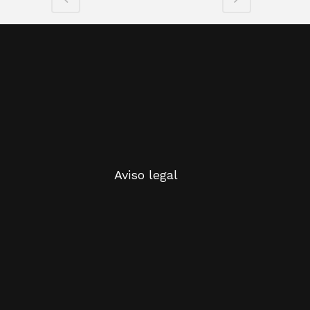
Aviso legal