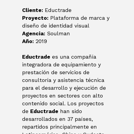
Cliente:
Eductrade
Proyecto:
Plataforma de marca y
diseño de identidad visual
Agencia:
Soulman
Año:
2019
Eductrade
es una compañía
integradora de equipamiento y
prestación de servicios de
consultoría y asistencia técnica
para el desarrollo y ejecución de
proyectos en sectores con alto
contenido social. Los proyectos
de
Eductrade
han sido
desarrollados en 37 países,
repartidos principalmente en