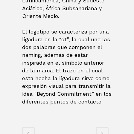
Latinoamérica, China y Sudeste
Asiático, África Subsahariana y
Oriente Medio.
El logotipo se caracteriza por una
ligadura en la “ct”, la cual une las
dos palabras que componen el
naming, además de estar
inspirada en el símbolo anterior
de la marca. El trazo en el cual
esta hecha la ligadura sirve como
expresión visual para transmitir la
idea “Beyond Commitment” en los
diferentes puntos de contacto.