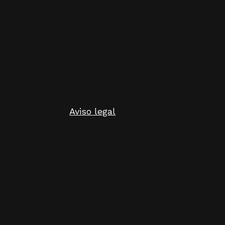
Aviso legal