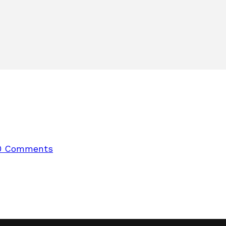
0 Comments