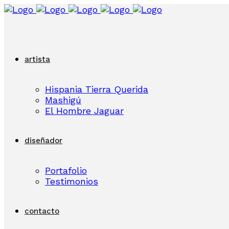
artista
Hispania Tierra Querida
Mashigú
El Hombre Jaguar
diseñador
Portafolio
Testimonios
contacto