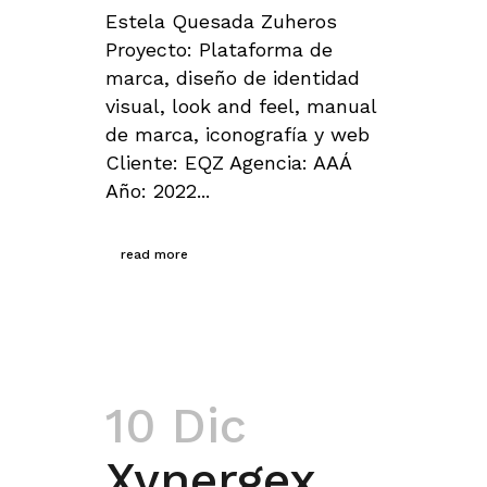
Estela Quesada Zuheros
Proyecto: Plataforma de
marca, diseño de identidad
visual, look and feel, manual
de marca, iconografía y web
Cliente: EQZ Agencia: AAÁ
Año: 2022...
read more
10 Dic
Xynergex