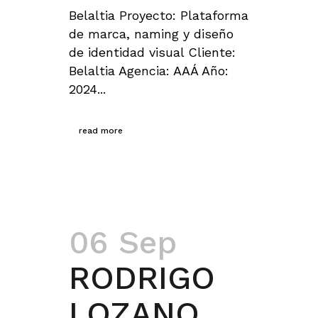
Belaltia Proyecto: Plataforma
de marca, naming y diseño
de identidad visual Cliente:
Belaltia Agencia: AAÁ Año:
2024...
read more
06 Sep
RODRIGO
LOZANO