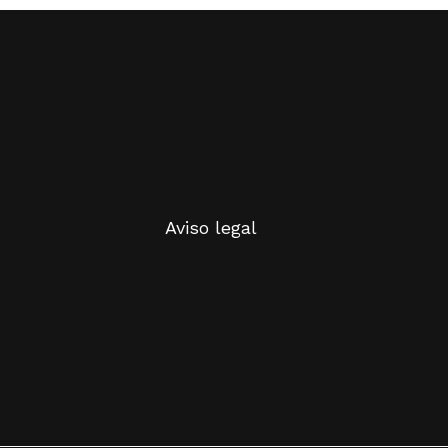
Aviso legal